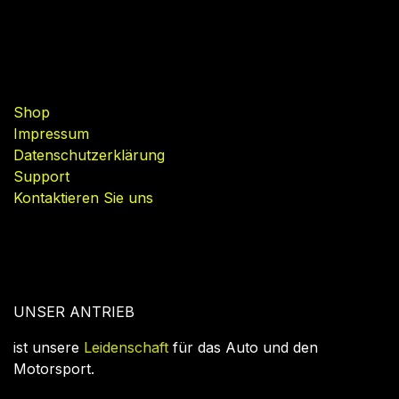
Nützliche Links
Shop
Impressum
Datenschutzerklärung
Support
Kontaktieren Sie uns
UNSER ANTRIEB
ist unsere
Leidenschaft
für das Auto und den
Motorsport.