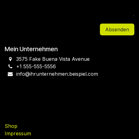
Absenden
Mein Unternehmen
3575 Fake Buena Vista Avenue
+1 555-555-5556
info@ihrunternehmen.beispiel.com
Nützliche Links
Shop
Impressum