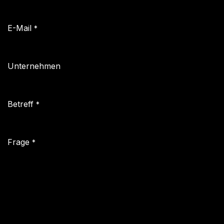
E-Mail
*
Unternehmen
Betreff
*
Frage
*