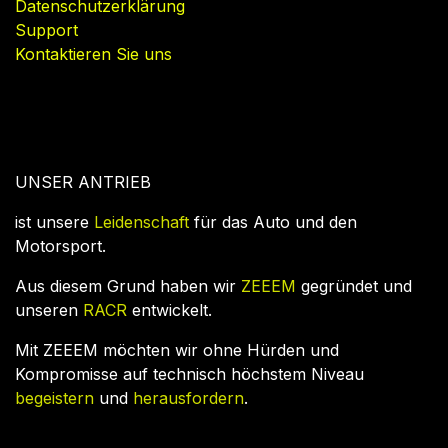
Datenschutzerklärung
Support
Kontaktieren Sie uns
UNSER ANTRIEB
ist unsere
Leidenschaft
für das Auto und den
Motorsport.
Aus diesem Grund haben wir
ZEEEM
gegründet und
unseren
RACR
entwickelt.
Mit ZEEEM möchten wir ohne Hürden und
Kompromisse auf technisch höchstem Niveau
begeistern
und
herausfordern
.