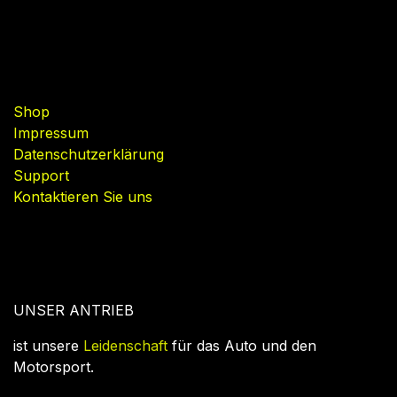
Nützliche Links
Shop
Impressum
Datenschutzerklärung
Support
Kontaktieren Sie uns
UNSER ANTRIEB
ist unsere
Leidenschaft
für das Auto und den
Motorsport.