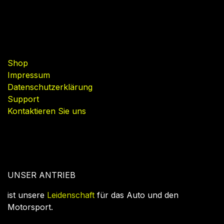
Nützliche Links
Shop
Impressum
Datenschutzerklärung
Support
Kontaktieren Sie uns
UNSER ANTRIEB
ist unsere
Leidenschaft
für das Auto und den
Motorsport.