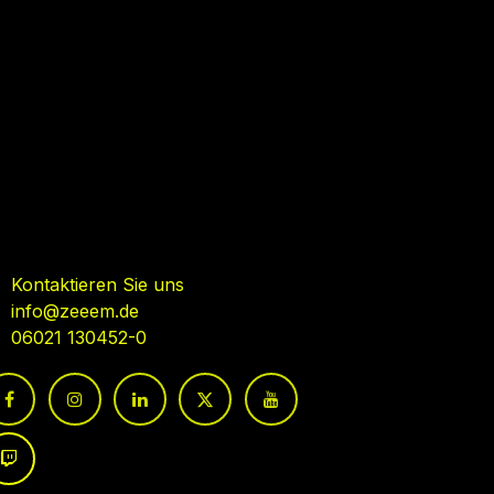
ehmen Sie Kontakt auf
Kontaktieren Sie uns
info@zeeem.de
06021 130452-0