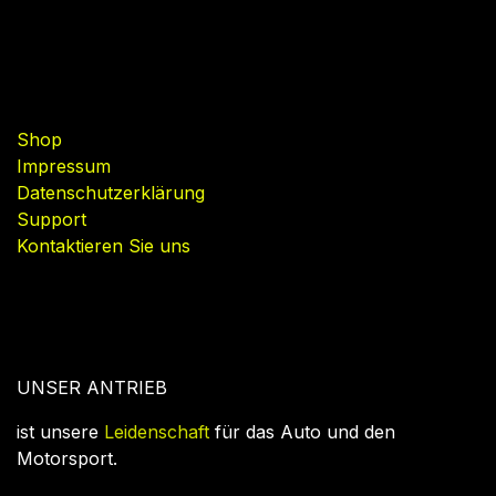
Nützliche Links
Shop
Impressum
Datenschutzerklärung
Support
Kontaktieren Sie uns
UNSER ANTRIEB
ist unsere
Leidenschaft
für das Auto und den
Motorsport.