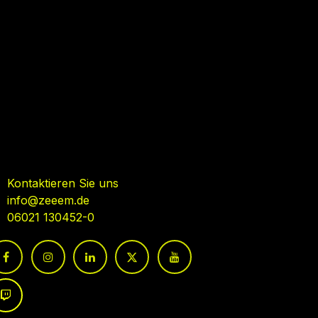
ehmen Sie Kontakt auf
Kontaktieren Sie uns
info@zeeem.de
06021 130452-0