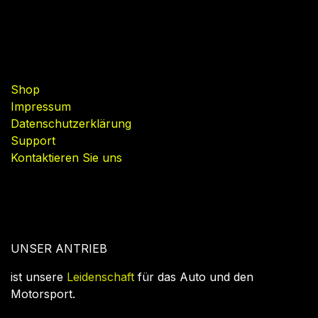
Nützliche Links
Shop
Impressum
Datenschutzerklärung
Support
Kontaktieren Sie uns
UNSER ANTRIEB
ist unsere
Leidenschaft
für das Auto und den
Motorsport.