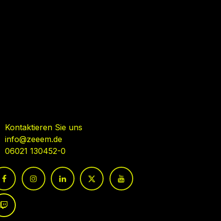
ehmen Sie Kontakt auf
Kontaktieren Sie uns
info@zeeem.de
06021 130452-0