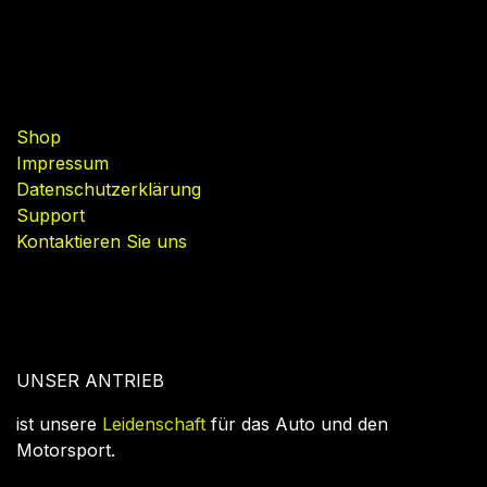
Nützliche Links
Shop
Impressum
Datenschutzerklärung
Support
Kontaktieren Sie uns
UNSER ANTRIEB
ist unsere
Leidenschaft
für das Auto und den
Motorsport.