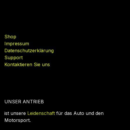
Nützliche Links
Shop
Impressum
Datenschutzerklärung
Support
Kontaktieren Sie uns
UNSER ANTRIEB
ist unsere
Leidenschaft
für das Auto und den
Motorsport.