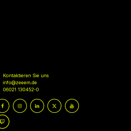
ehmen Sie Kontakt auf
Kontaktieren Sie uns
info@zeeem.de
06021 130452-0