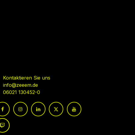
ehmen Sie Kontakt auf
Kontaktieren Sie uns
info@zeeem.de
06021 130452-0