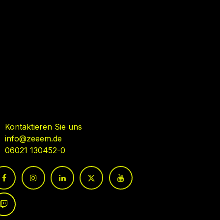
ehmen Sie Kontakt auf
Kontaktieren Sie uns
info@zeeem.de
06021 130452-0