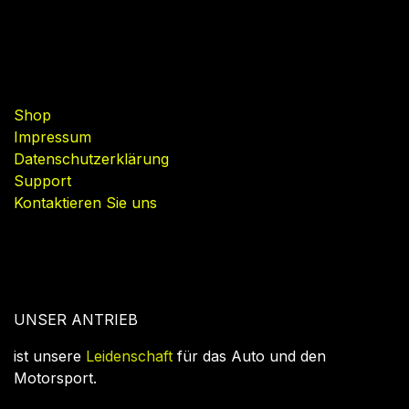
Nützliche Links
Shop
Impressum
Datenschutzerklärung
Support
Kontaktieren Sie uns
UNSER ANTRIEB
ist unsere
Leidenschaft
für das Auto und den
Motorsport.