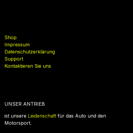
Nützliche Links
Shop
Impressum
Datenschutzerklärung
Support
Kontaktieren Sie uns
UNSER ANTRIEB
ist unsere
Leidenschaft
für das Auto und den
Motorsport.