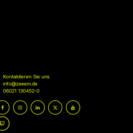
ehmen Sie Kontakt auf
Kontaktieren Sie uns
info@zeeem.de
06021 130452-0