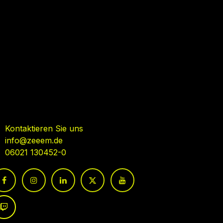
ehmen Sie Kontakt auf
Kontaktieren Sie uns
info@zeeem.de
06021 130452-0