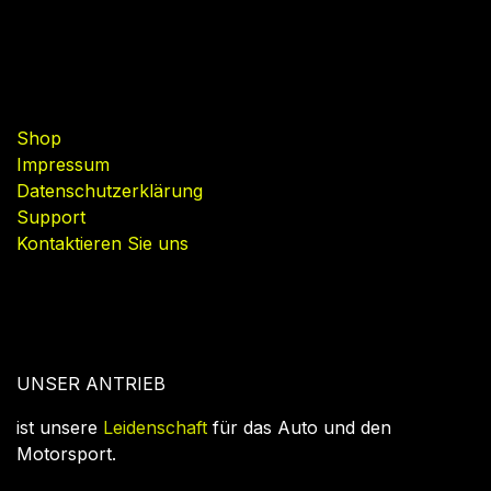
Nützliche Links
Shop
Impressum
Datenschutzerklärung
Support
Kontaktieren Sie uns
UNSER ANTRIEB
ist unsere
Leidenschaft
für das Auto und den
Motorsport.