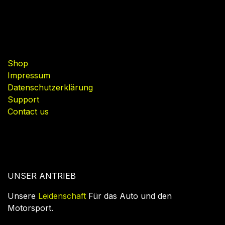
Useful Links
Shop
Impressum
Datenschutzerklärung
Support
Contact us
UNSER ANTRIEB
Unsere
Leidenschaft
Für das Auto und den
Motorsport.